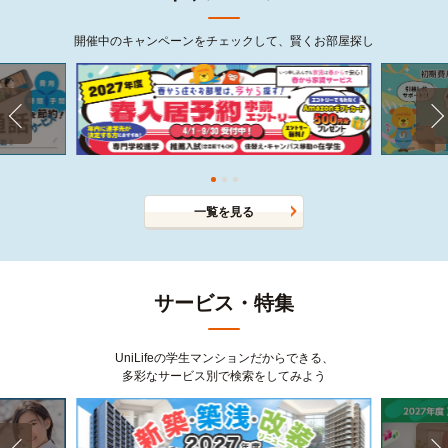
開催中のキャンペーンをチェックして、賢くお部屋探し
一覧を見る
サービス・特集
UniLifeの学生マンションだからできる、
多彩なサービス別で検索をしてみよう