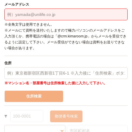
メールアドレス
※全角文字は使用できません。
※メールにて資料を送付いたしますので極力パソコンのメールアドレスをご
入力頂くか、携帯電話の場合は「@crm.kimaroom.jp」からメールを受信でき
るように設定して下さい。メール受信ができない場合は資料をお送りできな
い場合があります。
住所
※マンション名・部屋番号は住所検索した後に入力して下さい。
住所検索
〒