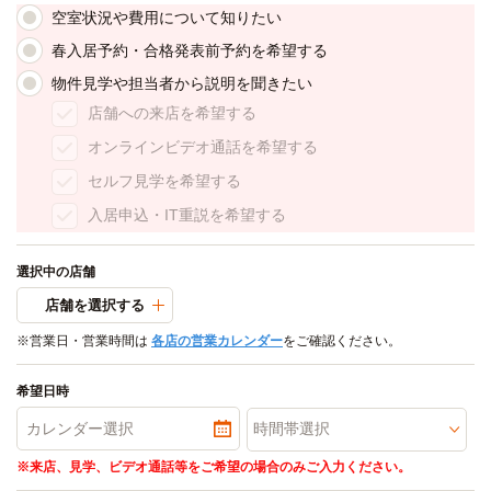
空室状況や費用について知りたい
春入居予約・合格発表前予約を希望する
物件見学や担当者から説明を聞きたい
店舗への来店を希望する
オンラインビデオ通話を希望する
セルフ見学を希望する
入居申込・IT重説を希望する
選択中の店舗
店舗を選択する
※営業日・営業時間は
各店の営業カレンダー
をご確認ください。
希望日時
※来店、見学、ビデオ通話等をご希望の場合のみご入力ください。