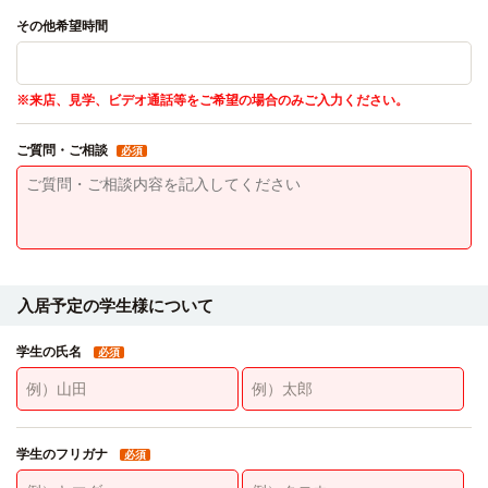
その他希望時間
※来店、見学、ビデオ通話等をご希望の場合のみご入力ください。
ご質問・ご相談
必須
入居予定の学生様について
学生の氏名
必須
学生のフリガナ
必須