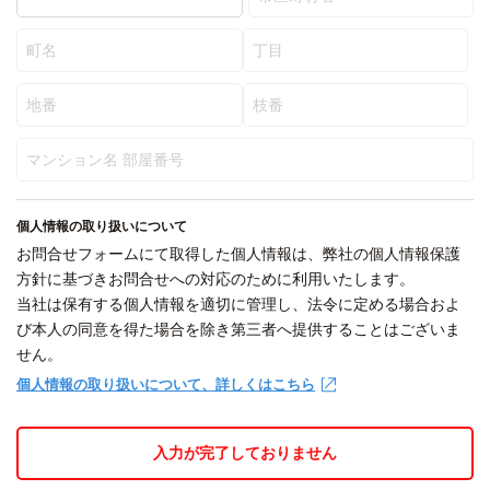
個人情報の取り扱いについて
お問合せフォームにて取得した個人情報は、弊社の個人情報保護
方針に基づきお問合せへの対応のために利用いたします。
当社は保有する個人情報を適切に管理し、法令に定める場合およ
び本人の同意を得た場合を除き第三者へ提供することはございま
せん。
個人情報の取り扱いについて、詳しくはこちら
入力が完了しておりません