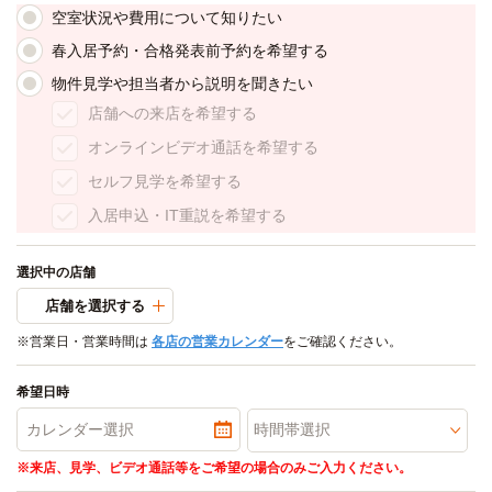
空室状況や費用について知りたい
春入居予約・合格発表前予約を希望する
物件見学や担当者から説明を聞きたい
店舗への来店を希望する
オンラインビデオ通話を希望する
セルフ見学を希望する
入居申込・IT重説を希望する
選択中の店舗
店舗を選択する
※営業日・営業時間は
各店の営業カレンダー
をご確認ください。
希望日時
※来店、見学、ビデオ通話等をご希望の場合のみご入力ください。