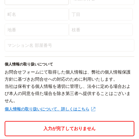
個人情報の取り扱いについて
お問合せフォームにて取得した個人情報は、弊社の個人情報保護
方針に基づきお問合せへの対応のために利用いたします。
当社は保有する個人情報を適切に管理し、法令に定める場合およ
び本人の同意を得た場合を除き第三者へ提供することはございま
せん。
個人情報の取り扱いについて、詳しくはこちら
入力が完了しておりません