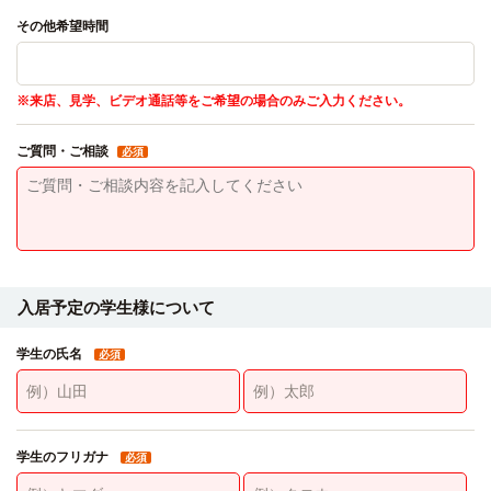
その他希望時間
※来店、見学、ビデオ通話等をご希望の場合のみご入力ください。
ご質問・ご相談
必須
入居予定の学生様について
学生の氏名
必須
学生のフリガナ
必須