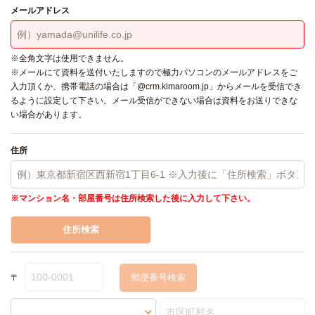
メールアドレス
※全角文字は使用できません。
※メールにて資料を送付いたしますので極力パソコンのメールアドレスをご
入力頂くか、携帯電話の場合は「@crm.kimaroom.jp」からメールを受信でき
るように設定して下さい。メール受信ができない場合は資料をお送りできな
い場合があります。
住所
※マンション名・部屋番号は住所検索した後に入力して下さい。
住所検索
〒