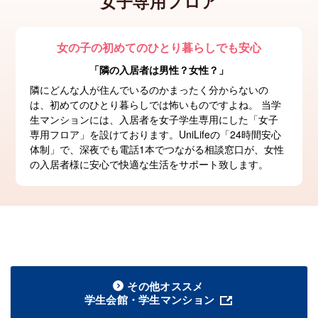
女子専用フロア
女の子の初めてのひとり暮らしでも安心
「隣の入居者は男性？女性？」
隣にどんな人が住んでいるのかまったく分からないの
は、初めてのひとり暮らしでは怖いものですよね。 当学
生マンションには、入居者を女子学生専用にした「女子
専用フロア」を設けております。UniLifeの「24時間安心
体制」で、深夜でも電話1本でつながる相談窓口が、女性
の入居者様に安心で快適な生活をサポート致します。
その他オススメ
学生会館・学生マンション