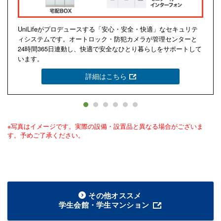
UniLifeがプロデュースする「安心・安全・快適」なセキュリテ
ィシステムです。オートロック・防犯カメラが管理センターと
24時間365日連動し、快適で安全なひとり暮らしをサポートして
います。
詳細はこちら
※写真はイメージです。実際の設備・設置品と異なる場合がございま
す。予めご了承ください。
その他オススメ
学生会館・学生マンション