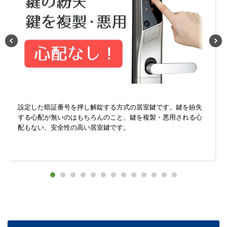
設定した暗証番号を押し解錠する方式の居室鍵です。鍵を紛失
する心配が無いのはもちろんのこと、鍵を複製・悪用される心
配もない、安全性の高い居室鍵です。