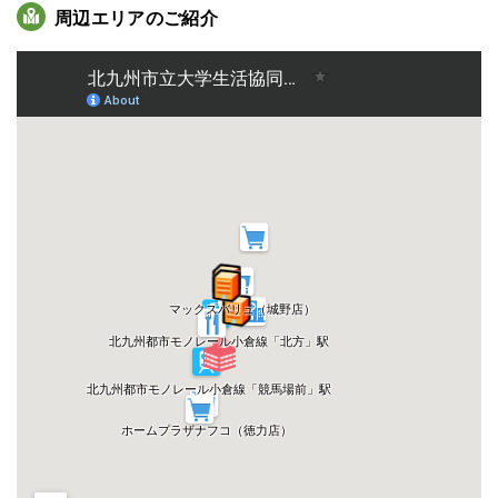
周辺エリアのご紹介