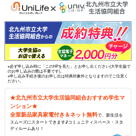
※必ず申し込み時に「このHPを見た」とお申し出ください(大学生協で
のお申し込みの際は不要です)。
※申し込み手続き後のお申し出は特典対象外となりますのでご注意く
ださい。
★北九州市立大学生活協同組合おすすめ学生マ
ンション★
全室新品家具家電付き＆ネット無料
で、新生活を
スムーズにスタートできます♪コミュニティスペース・スタ
ディルームあり！