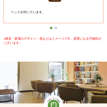
ベッド
が付いています。
※家具・家電のデザイン・色などはイメージです。変更になる可能性が
ございます。