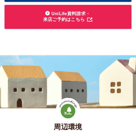
UniLife資料請求・
来店ご予約はこちら
周辺環境