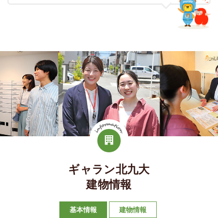
ギャラン北九大
建物情報
基本情報
建物情報