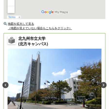
地図を拡大して見る
（地図が見えていない場合もこちらをクリック）
北九州市立大学
(北方キャンパス)