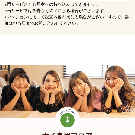
※両サービスとも居室への持ち込みはできません。
※当サービスは予告なく終了になる場合がございます。
※マンションによって設置内容が異なる場合がございますので、詳
細は担当店までお問い合わせください。