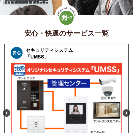
安心・快適のサービス一覧
セキュリティシステム
「UMSS」